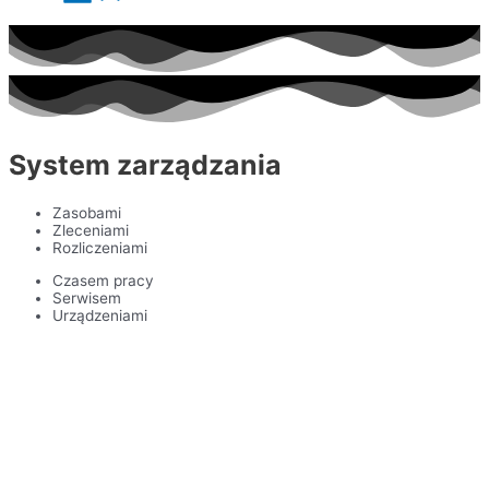
System zarządzania
Zasobami
Zleceniami
Rozliczeniami
Czasem pracy
Serwisem
Urządzeniami