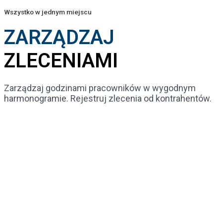
Wszystko w jednym miejscu
ZARZĄDZAJ
ZLECENIAMI
Zarządzaj godzinami pracowników w wygodnym
harmonogramie. Rejestruj zlecenia od kontrahentów.