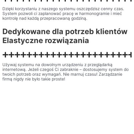
Dzięki korzystaniu z naszego systemu oszczędzisz cenny czas.
System pozwoli ci zaplanować pracę w harmonogramie i mieć
kontrolę nad każdą przepracowaną godziną.
Dedykowane dla potrzeb klientów
Elastyczne rozwiązania
Używaj systemu na dowolnym urządzeniu z przeglądarką
internetową. Jeżeli czegoś Ci zabraknie – dostosujemy system do
twoich potrzeb oraz wymagań. Nie marnuj czasu! Zarządzanie
firmą nigdy nie było takie proste!