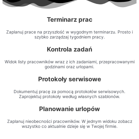
Terminarz prac
Zaplanuj prace na przyszłość w wygodnym terminarzu. Prosto i
szybko zarządzaj tygodniem pracy.
Kontrola zadań
Widok listy pracowników wraz z ich zadaniami, przepracowanymi
godzinami oraz urlopami.
Protokoły serwisowe
Dokumentuj pracę za pomocą protokołów serwisowych.
Zaprojektuj protokoły według własnych szablonów.
Planowanie urlopów
Zaplanuj nieobecności pracowników. W jednym widoku zobacz
wszystko co aktualnie dzieje się w Twojej firmie.