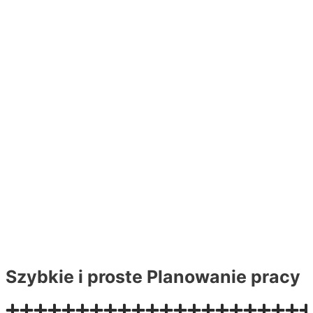
Szybkie i proste
Planowanie pracy