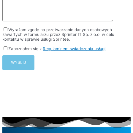
Wyrażam zgodę na przetwarzanie danych osobowych
zawartych w formularzu przez Sprinter IT Sp. z o.o. w celu
kontaktu w sprawie usługi Sprintee.
Zapoznałem się z
Regulaminem świadczenia usługi