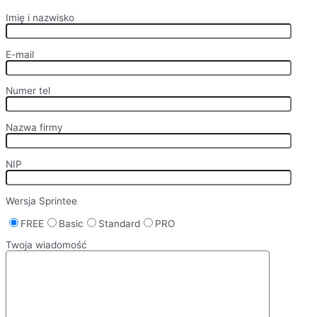
Imię i nazwisko
E-mail
Numer tel
Nazwa firmy
NIP
Wersja Sprintee
FREE
Basic
Standard
PRO
Twoja wiadomość