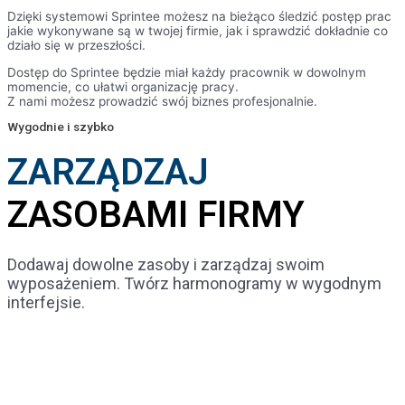
Dzięki systemowi Sprintee możesz na bieżąco śledzić postęp prac
jakie wykonywane są w twojej firmie, jak i sprawdzić dokładnie co
działo się w przeszłości.
Dostęp do Sprintee będzie miał każdy pracownik w dowolnym
momencie, co ułatwi organizację pracy.
Z nami możesz prowadzić swój biznes profesjonalnie.
Wygodnie i szybko
ZARZĄDZAJ
ZASOBAMI FIRMY
Dodawaj dowolne zasoby i zarządzaj swoim
wyposażeniem. Twórz harmonogramy w wygodnym
interfejsie.