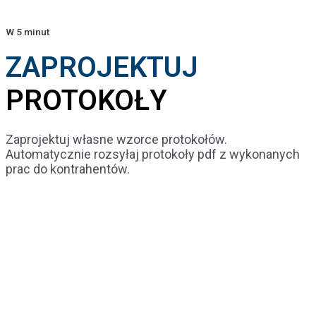
W 5 minut
ZAPROJEKTUJ
PROTOKOŁY
Zaprojektuj własne wzorce protokołów.
Automatycznie rozsyłaj protokoły pdf z wykonanych
prac do kontrahentów.